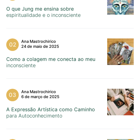
O que Jung me ensina sobre
espiritualidade e o inconsciente
Ana Mastrochirico
24 de maio de 2025
Como a colagem me conecta ao meu
inconsciente
Ana Mastrochirico
6 de março de 2025
A Expressão Artística como Caminho
para Autoconhecimento