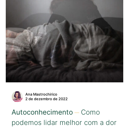
Ana Mastrochirico
2 de dezembro de 2022
Autoconhecimento
Como
podemos lidar melhor com a dor