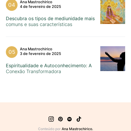
Ana Mastrochirico
4 de fevereiro de 2025
Descubra os tipos de mediunidade mais
comuns e suas características
Ana Mastrochirico
3 de fevereiro de 2025
Espiritualidade e Autoconhecimento: A
Conexão Transformadora
Conteúdo por
Ana Mastrochirico.