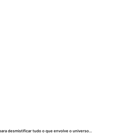
para desmistificar tudo o que envolve o universo…