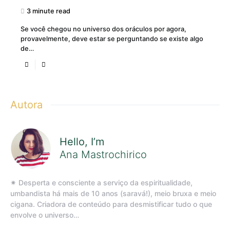
3 minute read
Se você chegou no universo dos oráculos por agora,
provavelmente, deve estar se perguntando se existe algo
de…
Autora
Hello, I’m
Ana Mastrochirico
✷ Desperta e consciente a serviço da espiritualidade,
umbandista há mais de 10 anos (saravá!), meio bruxa e meio
cigana. Criadora de conteúdo para desmistificar tudo o que
envolve o universo…