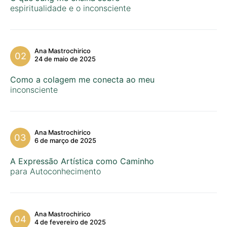
espiritualidade e o inconsciente
Ana Mastrochirico
24 de maio de 2025
Como a colagem me conecta ao meu
inconsciente
Ana Mastrochirico
6 de março de 2025
A Expressão Artística como Caminho
para Autoconhecimento
Ana Mastrochirico
4 de fevereiro de 2025