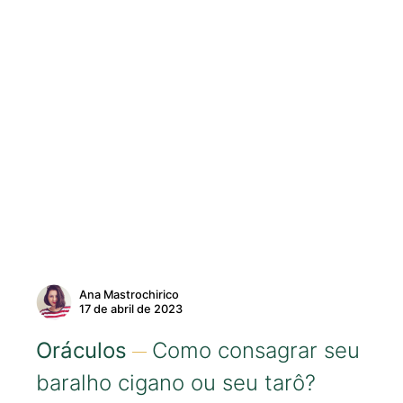
Ana Mastrochirico
17 de abril de 2023
Oráculos
Como consagrar seu
baralho cigano ou seu tarô?