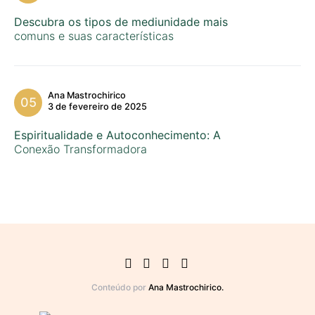
Descubra os tipos de mediunidade mais
comuns e suas características
Ana Mastrochirico
3 de fevereiro de 2025
Espiritualidade e Autoconhecimento: A
Conexão Transformadora
Conteúdo por
Ana Mastrochirico.