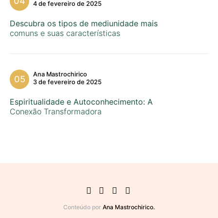
4 de fevereiro de 2025
Descubra os tipos de mediunidade mais
comuns e suas características
Ana Mastrochirico
3 de fevereiro de 2025
Espiritualidade e Autoconhecimento: A
Conexão Transformadora
Conteúdo por
Ana Mastrochirico.