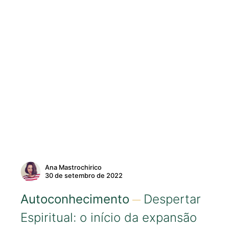
Ana Mastrochirico
30 de setembro de 2022
Autoconhecimento
Despertar
Espiritual: o início da expansão