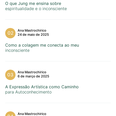
O que Jung me ensina sobre
espiritualidade e o inconsciente
Ana Mastrochirico
24 de maio de 2025
Como a colagem me conecta ao meu
inconsciente
Ana Mastrochirico
6 de março de 2025
A Expressão Artística como Caminho
para Autoconhecimento
Ana Mastrochirico