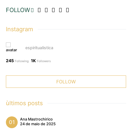
FOLLOW
Instagram
espiritualistica
245
1K
Following
Followers
FOLLOW
ùltimos posts
Ana Mastrochirico
24 de maio de 2025