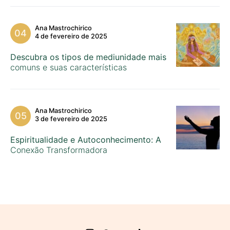
Ana Mastrochirico
4 de fevereiro de 2025
Descubra os tipos de mediunidade mais
comuns e suas características
Ana Mastrochirico
3 de fevereiro de 2025
Espiritualidade e Autoconhecimento: A
Conexão Transformadora