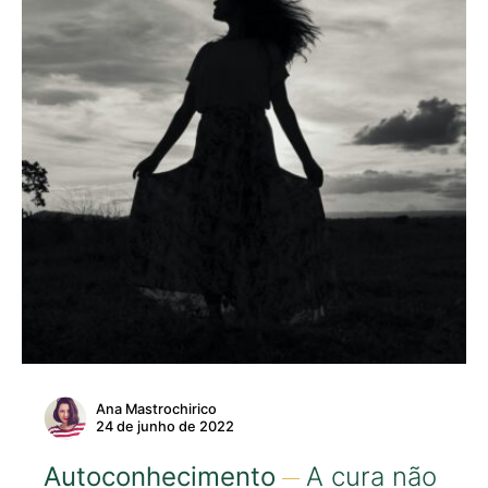
Ana Mastrochirico
24 de junho de 2022
Autoconhecimento
A cura não