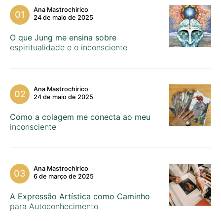
Ana Mastrochirico
24 de maio de 2025
O que Jung me ensina sobre
espiritualidade e o inconsciente
Ana Mastrochirico
24 de maio de 2025
Como a colagem me conecta ao meu
inconsciente
Ana Mastrochirico
6 de março de 2025
A Expressão Artística como Caminho
para Autoconhecimento