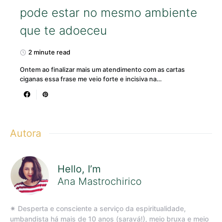
pode estar no mesmo ambiente
que te adoeceu
2 minute read
Ontem ao finalizar mais um atendimento com as cartas
ciganas essa frase me veio forte e incisiva na…
Autora
Hello, I’m
Ana Mastrochirico
✷ Desperta e consciente a serviço da espiritualidade,
umbandista há mais de 10 anos (saravá!), meio bruxa e meio