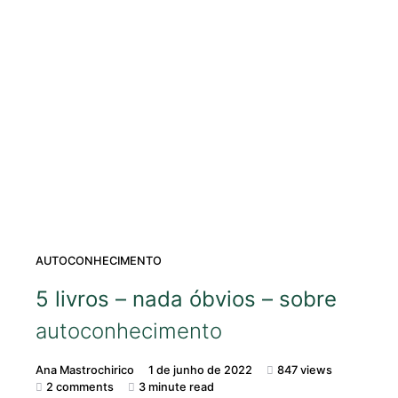
AUTOCONHECIMENTO
5 livros – nada óbvios – sobre
autoconhecimento
Ana Mastrochirico
1 de junho de 2022
847 views
2 comments
3 minute read