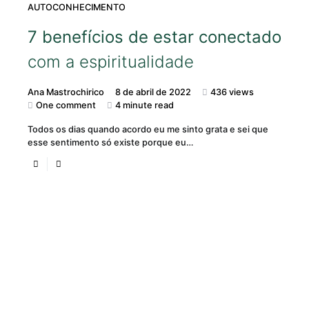
AUTOCONHECIMENTO
7 benefícios de estar conectado
com a espiritualidade
Ana Mastrochirico
8 de abril de 2022
436 views
One comment
4 minute read
Todos os dias quando acordo eu me sinto grata e sei que
esse sentimento só existe porque eu…