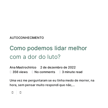
AUTOCONHECIMENTO
Como podemos lidar melhor
com a dor do luto?
Ana Mastrochirico
2 de dezembro de 2022
356 views
No comments
3 minute read
Uma vez me perguntaram se eu tinha medo de morrer, na
hora, sem pensar muito respondi que não,…