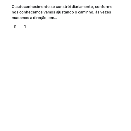
O autoconhecimento se constrói diariamente, conforme
nos conhecemos vamos ajustando o caminho, às vezes
mudamos a direção, em…