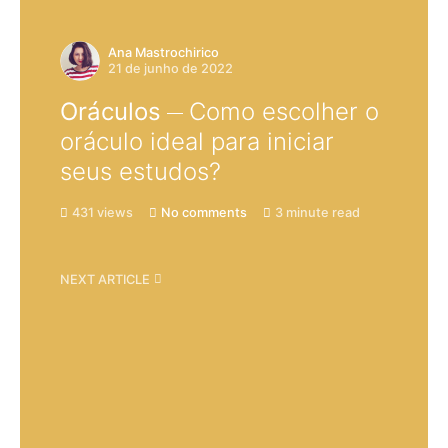
Ana Mastrochirico
21 de junho de 2022
Oráculos
Como escolher o
oráculo ideal para iniciar
seus estudos?
431 views
No comments
3 minute read
NEXT ARTICLE