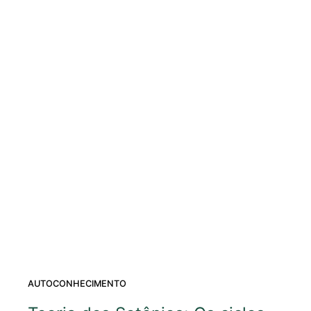
AUTOCONHECIMENTO