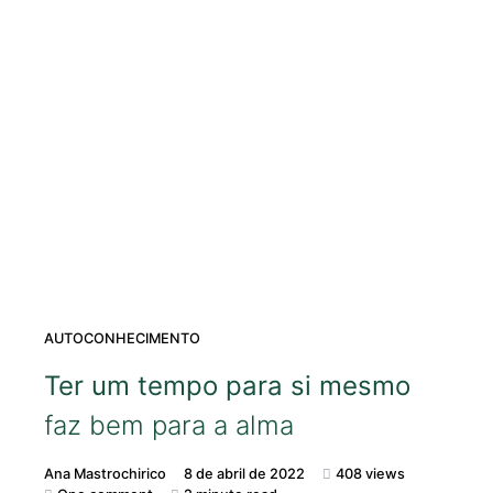
AUTOCONHECIMENTO
Ter um tempo para si mesmo
faz bem para a alma
Ana Mastrochirico
8 de abril de 2022
408 views