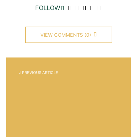
FOLLOW
VIEW COMMENTS (0)
PREVIOUS ARTICLE