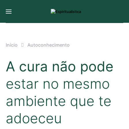
Início
Autoconhecimento
A cura não pode
estar no mesmo
ambiente que te
adoeceu