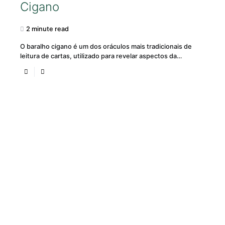
Cigano
2 minute read
O baralho cigano é um dos oráculos mais tradicionais de
leitura de cartas, utilizado para revelar aspectos da…