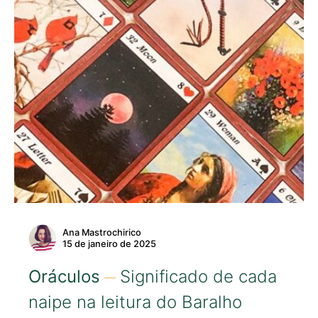
Ana Mastrochirico
15 de janeiro de 2025
Oráculos
Significado de cada
naipe na leitura do Baralho