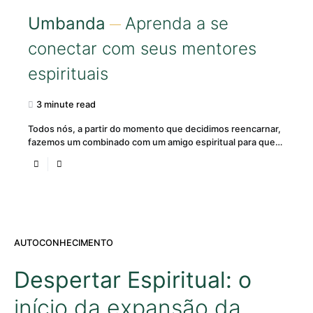
Umbanda
Aprenda a se
conectar com seus mentores
espirituais
3 minute read
Todos nós, a partir do momento que decidimos reencarnar,
fazemos um combinado com um amigo espiritual para que…
AUTOCONHECIMENTO
Despertar Espiritual: o
início da expansão da