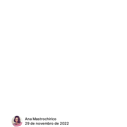
Ana Mastrochirico
29 de novembro de 2022