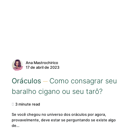
Ana Mastrochirico
17 de abril de 2023
Oráculos
Como consagrar seu
baralho cigano ou seu tarô?
3 minute read
Se você chegou no universo dos oráculos por agora,
provavelmente, deve estar se perguntando se existe algo
de…