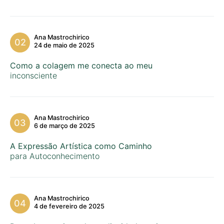
Ana Mastrochirico
24 de maio de 2025
Como a colagem me conecta ao meu
inconsciente
Ana Mastrochirico
6 de março de 2025
A Expressão Artística como Caminho
para Autoconhecimento
Ana Mastrochirico
4 de fevereiro de 2025