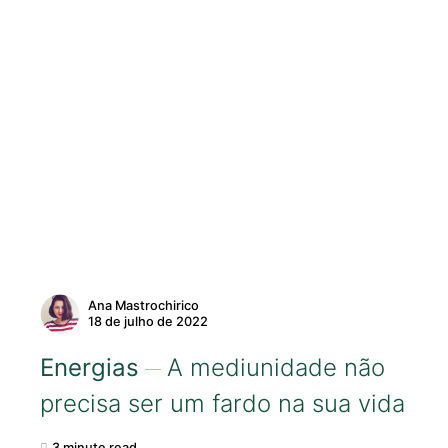
Ana Mastrochirico
18 de julho de 2022
Energias
A mediunidade não
precisa ser um fardo na sua vida
3 minute read