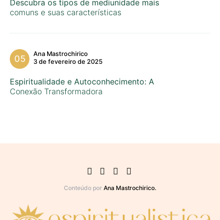
Descubra os tipos de mediunidade mais
comuns e suas características
Ana Mastrochirico
3 de fevereiro de 2025
Espiritualidade e Autoconhecimento: A
Conexão Transformadora
Conteúdo por
Ana Mastrochirico.