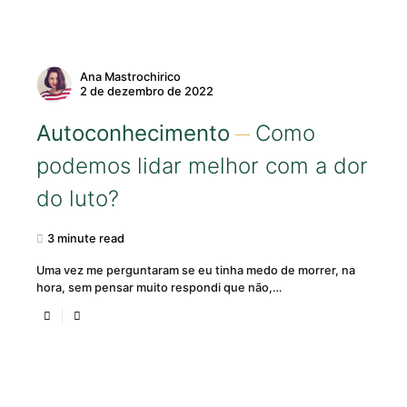
Ana Mastrochirico
2 de dezembro de 2022
Autoconhecimento
Como
podemos lidar melhor com a dor
do luto?
3 minute read
Uma vez me perguntaram se eu tinha medo de morrer, na
hora, sem pensar muito respondi que não,…