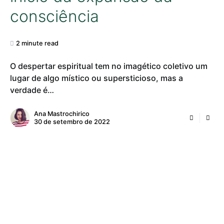
consciência
2 minute read
O despertar espiritual tem no imagético coletivo um
lugar de algo místico ou supersticioso, mas a
verdade é…
Ana Mastrochirico
30 de setembro de 2022