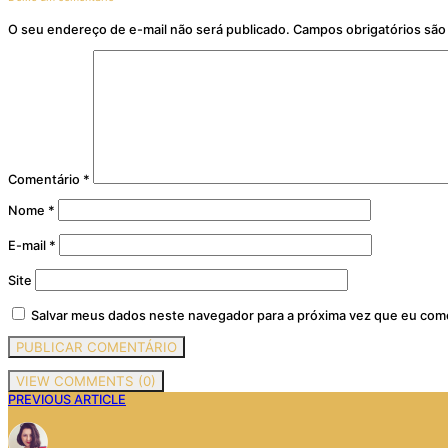
O seu endereço de e-mail não será publicado.
Campos obrigatórios sã
Comentário
*
Nome
*
E-mail
*
Site
Salvar meus dados neste navegador para a próxima vez que eu com
VIEW COMMENTS (0)
PREVIOUS ARTICLE