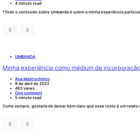
4 minute read
*Todo o conteúdo sobre Umbanda é sobre a minha experiência particul
UMBANDA
Minha experiência como médium de incorporaçã
Ana Mastrochirico
8 de abril de 2022
463 views
One comment
5 minute read
Como sempre, gostaria de deixar bem claro que esse texto é um relato