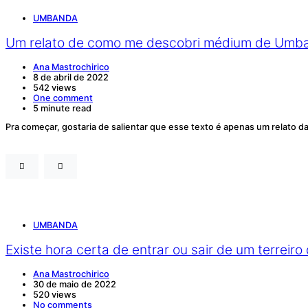
UMBANDA
Um relato de como me descobri médium de Umb
Ana Mastrochirico
8 de abril de 2022
542 views
One comment
5 minute read
Pra começar, gostaria de salientar que esse texto é apenas um relato
UMBANDA
Existe hora certa de entrar ou sair de um terrei
Ana Mastrochirico
30 de maio de 2022
520 views
No comments